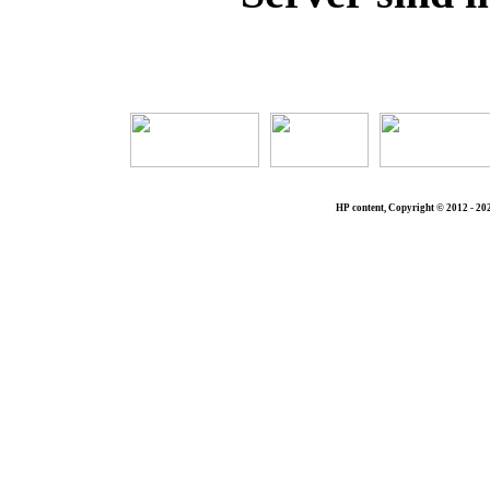
Die Seit
HP content, Copyright © 2012 - 20